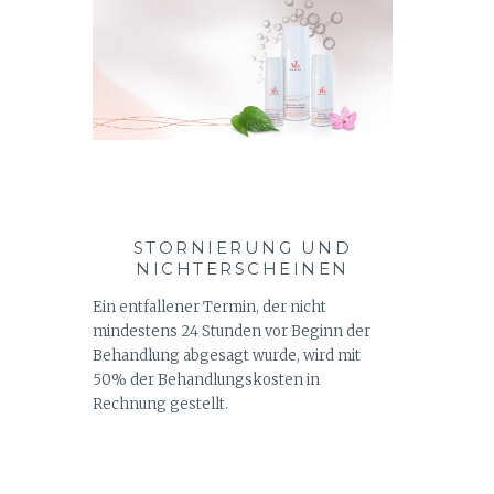
STORNIERUNG UND
NICHTERSCHEINEN
Ein entfallener Termin, der nicht
mindestens 24 Stunden vor Beginn der
Behandlung abgesagt wurde, wird mit
50% der Behandlungskosten in
Rechnung gestellt.