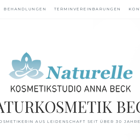
BEHANDLUNGEN
TERMINVEREINBARUNGEN
KON
ATURKOSMETIK BE
OSMETIKERIN AUS LEIDENSCHAFT SEIT ÜBER 30 JAHR