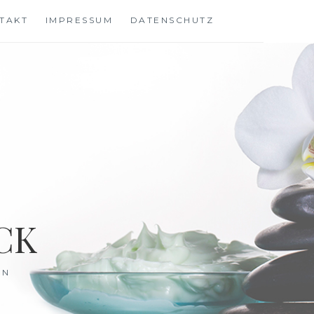
TAKT
IMPRESSUM
DATENSCHUTZ
CK
EN