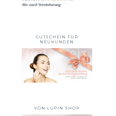
Mo: nach Vereinbarung
GUTSCHEIN FÜR
NEUKUNDEN
VON LUPIN SHOP