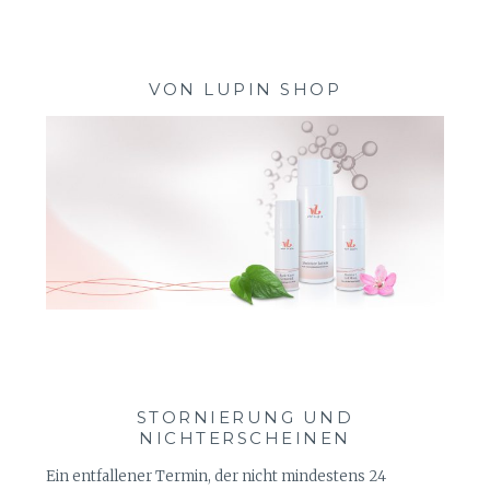
VON LUPIN SHOP
STORNIERUNG UND
NICHTERSCHEINEN
Ein entfallener Termin, der nicht mindestens 24