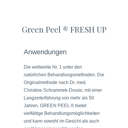
Green Peel ® FRESH UP
Anwendungen
Die weltweite Nr. 1 unter den
natürlichen Behandlungsmethoden. Die
Originalmethode nach Dr. med.
Christine Schrammek-Drusio, mit einer
Langzeiterfahrung von mehr als 50
Jahren. GREEN PEEL ® bietet
vielfältige Behandlungsmöglichkeiten
und kann sowohl im Gesicht als auch