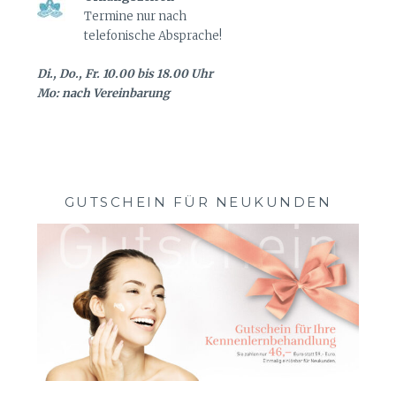
Termine nur nach
telefonische Absprache!
Di., Do., Fr. 10.00 bis 18.00 Uhr
Mo: nach Vereinbarung
GUTSCHEIN FÜR NEUKUNDEN