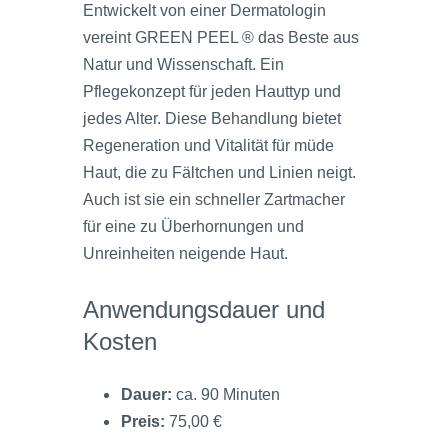
Entwickelt von einer Dermatologin
vereint GREEN PEEL ® das Beste aus
Natur und Wissenschaft. Ein
Pflegekonzept für jeden Hauttyp und
jedes Alter. Diese Behandlung bietet
Regeneration und Vitalität für müde
Haut, die zu Fältchen und Linien neigt.
Auch ist sie ein schneller Zartmacher
für eine zu Überhornungen und
Unreinheiten neigende Haut.
Anwendungsdauer und
Kosten
Dauer:
ca. 90 Minuten
Preis:
75,00 €