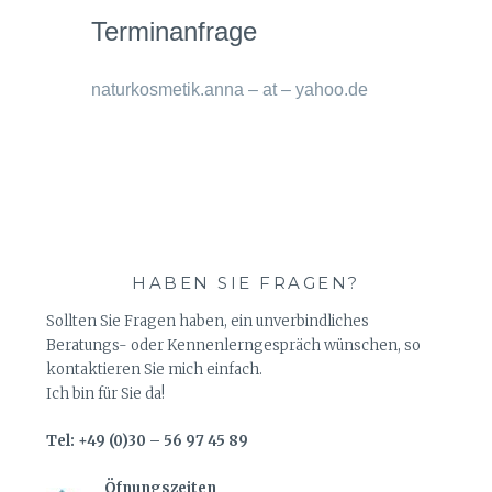
Terminanfrage
naturkosmetik.anna – at – yahoo.de
HABEN SIE FRAGEN?
Sollten Sie Fragen haben, ein unverbindliches
Beratungs- oder Kennenlerngespräch wünschen, so
kontaktieren Sie mich einfach.
Ich bin für Sie da!
Tel: +49 (0)30 – 56 97 45 89
Öfnungszeiten