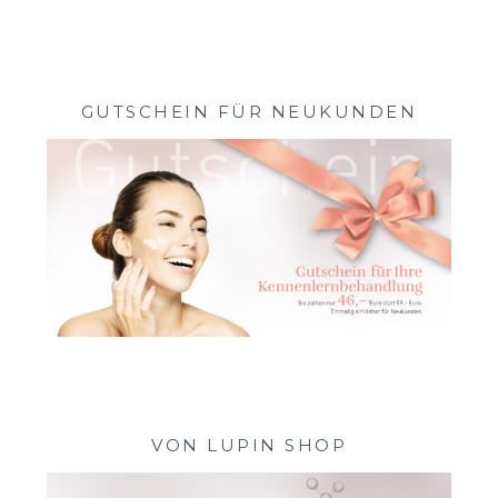
GUTSCHEIN FÜR NEUKUNDEN
VON LUPIN SHOP