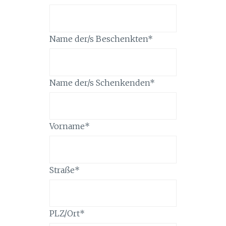
Name der/s Beschenkten
*
Name der/s Schenkenden
*
Vorname
*
Straße
*
PLZ/Ort
*