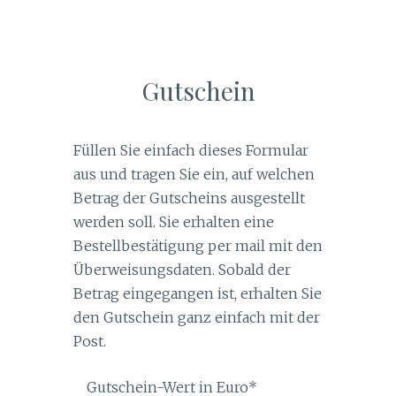
Gutschein
Füllen Sie einfach dieses Formular
aus und tragen Sie ein, auf welchen
Betrag der Gutscheins ausgestellt
werden soll. Sie erhalten eine
Bestellbestätigung per mail mit den
Überweisungsdaten. Sobald der
Betrag eingegangen ist, erhalten Sie
den Gutschein ganz einfach mit der
Post.
Gutschein-Wert in Euro
*