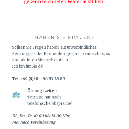
gekennzeichneten Felder ausfüllen.
HABEN SIE FRAGEN?
Sollten Sie Fragen haben, ein unverbindliches
Beratungs- oder Kennenlerngespräch wünschen, so
kontaktieren Sie mich einfach.
Ich bin für Sie da!
Tel: +49 (0)30 – 56 97 45 89
Öfnungszeiten
Termine nur nach
telefonische Absprache!
Di., Do., Fr. 10.00 bis 18.00 Uhr
Mo: nach Vereinbarung