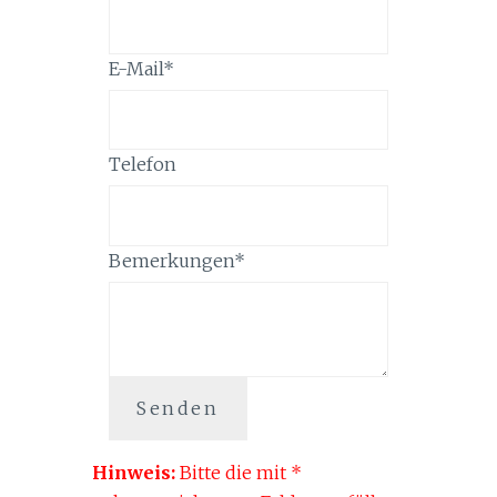
E-Mail
*
Telefon
Bemerkungen
*
Senden
Hinweis:
Bitte die mit
*