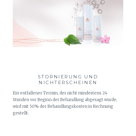
STORNIERUNG UND
NICHTERSCHEINEN
Ein entfallener Termin, der nicht mindestens 24
Stunden vor Beginn der Behandlung abgesagt wurde,
wird mit 50% der Behandlungskosten in Rechnung
gestellt.